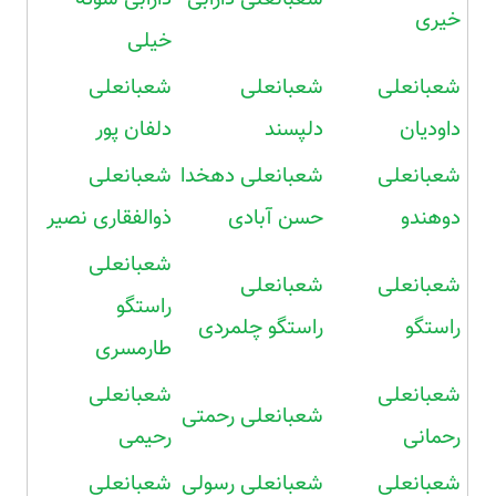
خیری
خیلی
شعبانعلی
شعبانعلی
شعبانعلی
داودیان
دلپسند
دلفان پور
شعبانعلی
شعبانعلی دهخدا
شعبانعلی
دوهندو
حسن آبادی
ذوالفقاری نصیر
شعبانعلی
شعبانعلی
شعبانعلی
راستگو
راستگو
راستگو چلمردی
طارمسری
شعبانعلی
شعبانعلی
شعبانعلی رحمتی
رحمانی
رحیمی
شعبانعلی
شعبانعلی رسولی
شعبانعلی