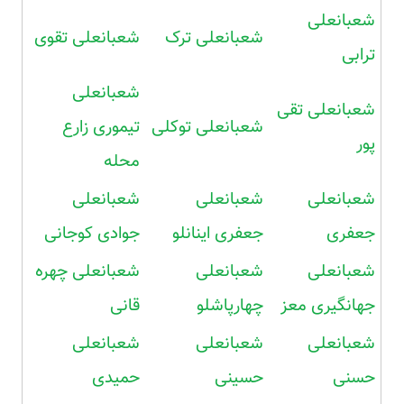
شعبانعلی
شعبانعلی ترک
شعبانعلی تقوی
ترابی
شعبانعلی
شعبانعلی تقی
شعبانعلی توکلی
تیموری زارع
پور
محله
شعبانعلی
شعبانعلی
شعبانعلی
جعفری
جعفری اینانلو
جوادی کوجانی
شعبانعلی
شعبانعلی
شعبانعلی چهره
جهانگیری معز
چهارپاشلو
قانی
شعبانعلی
شعبانعلی
شعبانعلی
حسنی
حسینی
حمیدی