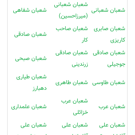
شعبان شعبانی
شعبان شعبانی
شعبان شفاهی
(میرزاحسین)
شعبان صابری
شعبان صاحب
شعبان صادقی
کاریزی
کار
شعبان صادقی
شعبان صادقی
شعبان صبحی
جوجیلی
زرندینی
شعبان طیاری
شعبان طاوسی
شعبان طاهری
دهبارز
شعبان عرب
شعبان عرب
شعبان علمداری
خزائلی
شعبان علی
شعبان علی
شعبان علی