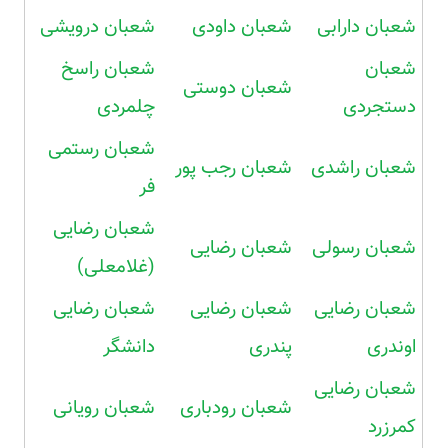
شعبان دارابی
شعبان داودی
شعبان درویشی
شعبان
شعبان راسخ
شعبان دوستی
دستجردی
چلمردی
شعبان رستمی
شعبان راشدی
شعبان رجب پور
فر
شعبان رضایی
شعبان رسولی
شعبان رضایی
(غلامعلی)
شعبان رضایی
شعبان رضایی
شعبان رضایی
اوندری
پندری
دانشگر
شعبان رضایی
شعبان رودباری
شعبان رویانی
کمرزرد