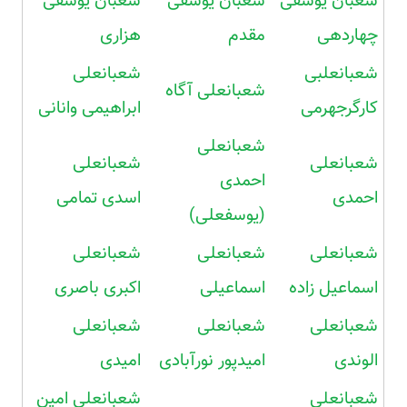
شعبان یوسفی
شعبان یوسفی
شعبان یوسفی
چهاردهی
مقدم
هزاری
شعبانعلبی
شعبانعلی
شعبانعلی آگاه
کارگرجهرمی
ابراهیمی وانانی
شعبانعلی
شعبانعلی
شعبانعلی
احمدی
احمدی
اسدی تمامی
(یوسفعلی)
شعبانعلی
شعبانعلی
شعبانعلی
اسماعیل زاده
اسماعیلی
اکبری باصری
شعبانعلی
شعبانعلی
شعبانعلی
الوندی
امیدپور نورآبادی
امیدی
شعبانعلی
شعبانعلی امین