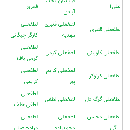
قربانیان نجف
علی)
قمری
آبادی
لطفعلی قنبری
لطفعلی
لطفعلی قنبری
مهدیه
کارگر چیگانی
لطفعلی
لطفعلی کاویانی
لطفعلی کرمی
کرمی باقلا
لطفعلی کریم
لطفعلی
لطفعلی کرنوکر
پور
کریمی
لطفعلی
لطفعلی گرگ دل
لطفعلی لطفی
لطفی خلف
لطفعلی محسن
لطفعلی
لطفعلی
بیگی
محمدزاده
مرادحاصلی