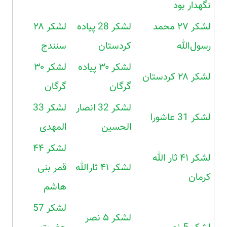
نگهدار بود
لشکر ۲۷ محمد
لشکر 28 پیاده
لشکر ۲۸
رسول‌الله
کردستان
سنندج
لشکر ۳۰ پیاده
لشکر ۳۰
لشکر ۲۸ کردستان
گرگان
گرگان
لشکر 32 انصار
لشکر 33
لشکر 31 عاشورا
الحسین
المهدی
لشکر ۴۴
لشکر ۴۱ ثار الله
لشکر ۴۱ ثارالله
قمر بنی
کرمان
هاشم
لشکر 57
لشکر ۵ نصر