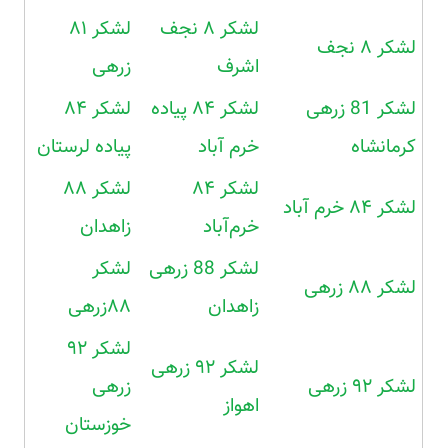
لشکر ۸ نجف
لشکر ۸۱
لشکر ۸ نجف
اشرف
زرهی
لشکر 81 زرهی
لشکر ۸۴ پیاده
لشکر ۸۴
کرمانشاه
خرم آباد
پیاده لرستان
لشکر ۸۴
لشکر ۸۸
لشکر ۸۴ خرم آباد
خرم‌آباد
زاهدان
لشکر 88 زرهی
لشکر
لشکر ۸۸ زرهی
زاهدان
۸۸زرهی
لشکر ۹۲
لشکر ۹۲ زرهی
لشکر ۹۲ زرهی
زرهی
اهواز
خوزستان