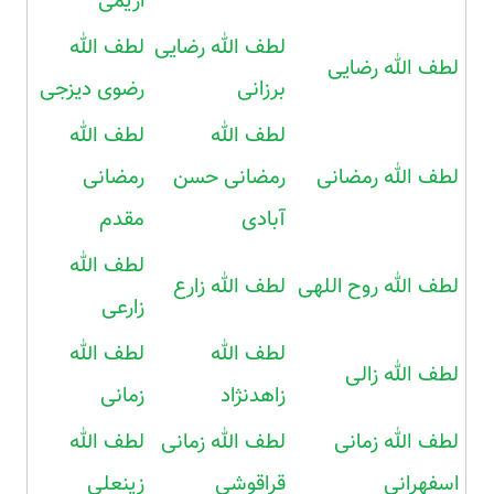
اریمی
لطف الله رضایی
لطف الله
لطف الله رضایی
برزانی
رضوی دیزجی
لطف الله
لطف الله
لطف الله رمضانی
رمضانی حسن
رمضانی
آبادی
مقدم
لطف الله
لطف الله روح اللهی
لطف الله زارع
زارعی
لطف الله
لطف الله
لطف الله زالی
زاهدنژاد
زمانی
لطف الله زمانی
لطف الله زمانی
لطف الله
اسفهرانی
قراقوشی
زینعلی