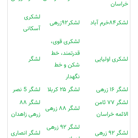
خراسان
لشکری
لشکر۸۴خرم آباد
لشکر۹۲زرهی
آسکانی
لشکری قوی،
قدرتمند، خط
لشکری اولیایی
لشگر
شکن و خط
نگهدار
لشگر ۱۶ زرهی
لشگر ۲۵ کربلا
لشگر 5 نصر
لشگر ۷۷ ثامن
لشگر ۸۸
لشگر ۸۸ زرهی
الائمه خراسان
زرهی زاهدان
لشگر ۹۲ زرهی
لشگر ۹۲ زرهی
لشگر انصاری