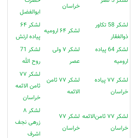
لشکر 5 نصر
حضرت
خراسان
ابوالفضل
لشکر 58 تکاور
لشکر ۶۴
لشکر ۶۴ ارومیه
ذوالفقار
پیاده ارتش
لشکر 64 پیاده
لشکر ۷ ولی
لشکر 71
ارومیه
عصر
روح الله
لشکر ۷۷
لشکر ۷۷ پیاده
لشکر ۷۷ ثامن
ثامن الائمه
خراسان
الائمه
خراسان
لشکر ۸
لشکر ۷۷ ثامن‌الائمه
لشکر ۷۷
زرهی نجف
خراسان
خراسان
اشرف