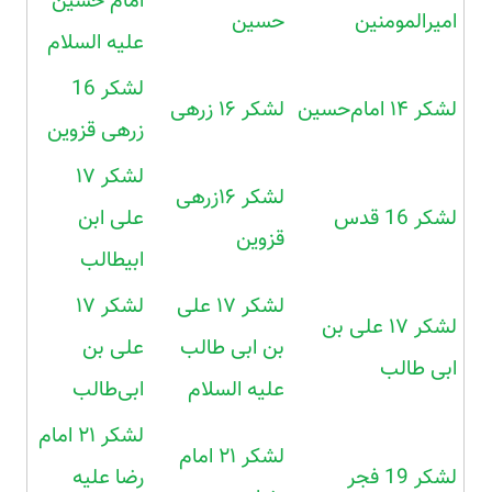
امام حسین
امیرالمومنین
حسین
علیه السلام
لشکر 16
لشکر ۱۴ امام‌حسین
لشکر ۱۶ زرهی
زرهی قزوین
لشکر ۱۷
لشکر ۱۶زرهی
لشکر 16 قدس
علی ابن
قزوین
ابیطالب
لشکر ۱۷ علی
لشکر ۱۷
لشکر ۱۷ علی بن
بن ابی طالب
علی بن
ابی طالب
علیه السلام
ابی‌طالب
لشکر ۲۱ امام
لشکر ۲۱ امام
لشکر 19 فجر
رضا علیه