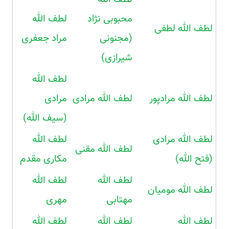
محبوبی نژاد
لطف الله
لطف الله لطفی
(مجنونی
مراد جعفری
شیرازی)
لطف الله
لطف الله مرادپور
لطف الله مرادی
مرادی
(سیف الله)
لطف الله مرادی
لطف الله
لطف الله مقنی
(فتح الله)
مکاری مقدم
لطف الله
لطف الله
لطف الله مومیان
مهتابی
مهری
لطف الله
لطف الله
لطف الله