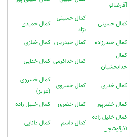
آقارضالو
کمال حسینی
کمال حسینی
کمال حمیدی
نژاد
کمال حیدرزاده
کمال حیدریان
کمال خبازی
کمال
کمال خداکرمی
کمال خدایی
خدابخشیان
کمال خسروی
کمال خدری
کمال خسروی
(عزیز)
کمال خضرپور
کمال خضری
کمال خلیل زاده
کمال خلیل زاده
کمال داسم
کمال دانایی
آذرقوشچی