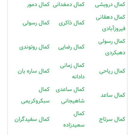
کمال درویشی
کمال دمغدانی
کمال دمور
کمال دهقانی
کمال ذاکری
کمال رسولی
فیروزآبادی
کمال رسولی
کمال رضایی
کمال روتوندی
دهبکردی
کمال زمانی
کمال ریاحی
کمال ساره بان
دادانه
کمال ساعدی
کمال
کمال ساعد
شاهیجانی
سبکروکریمی
کمال
کمال سرتاج
کمال سفیدگران
سعیدزاده