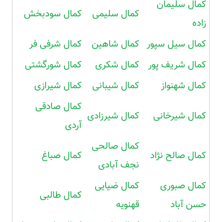
کمال سلیمان
کمال سلیمی
کمال سودبخش
زاده
کمال سیل سپور
کمال شاهین
کمال شرفی فر
کمال شریف پور
کمال شکری
کمال شورگشتی
کمال شهنواز
کمال شیبانی
کمال شیرازی
کمال صادقی
کمال شیرخانی
کمال شیرزادی
آردی
کمال صالحی
کمال صالح نژاد
کمال صباغ
نجف آبادی
کمال صبوری
کمال ضیایی
کمال طالبی
حسن آباد
قهنویه