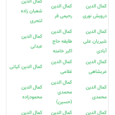
کمال الدین
کمال الدین
کمال الدین
شعبان زاده
درویش نوری
رحیمی فر
لتحری
کمال الدین
کمال الدین
کمال الدین
شیریان علی
طایفه حاج
عبدلی
آبادی
اکبر خامنه
کمال الدین
کمال الدین
کمال الدین کیانی
عربشاهی
غلامی
کمال الدین
کمال الدین
کمال الدین
محمدی
محمدی
محمودزاده
(حسین)
کمال الدین
کمال الدین
کمال الدین