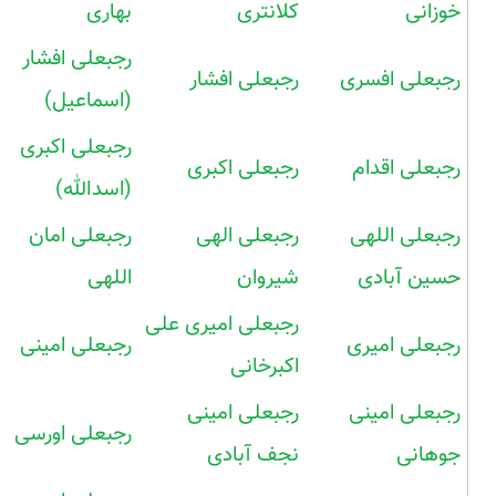
خوزانی
کلانتری
بهاری
رجبعلی افشار
رجبعلی افسری
رجبعلی افشار
(اسماعیل)
رجبعلی اکبری
رجبعلی اقدام
رجبعلی اکبری
(اسدالله)
رجبعلی اللهی
رجبعلی الهی
رجبعلی امان
حسین آبادی
شیروان
اللهی
رجبعلی امیری علی
رجبعلی امیری
رجبعلی امینی
اکبرخانی
رجبعلی امینی
رجبعلی امینی
رجبعلی اورسی
جوهانی
نجف آبادی