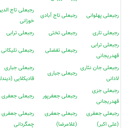
رجبعلی تاج الدی
رجبعلی پهلوانی
رجبعلی تاج آبادی
خوزانی
رجبعلی تاری
رجبعلی تختی
رجبعلی ترابی
رجبعلی ترابی
رجبعلی تفضلی
رجبعلی تلیکانی
قهدریجانی
رجبعلی جان نثاری
رجبعلی جباری
رجبعلی جباری
لادانی
قادیکلایی (دیندار
رجبعلی جزی
رجبعلی جعفرپور
رجبعلی جعفری
قهدریجانی
رجبعلی جعفری
رجبعلی جعفری
رجبعلی جعفری
(علی اکبر)
(غلامرضا)
چمگردانی