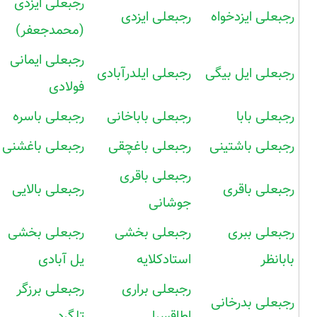
رجبعلی ایزدی
رجبعلی ایزدخواه
رجبعلی ایزدی
(محمدجعفر)
رجبعلی ایمانی
رجبعلی ایل بیگی
رجبعلی ایلدرآبادی
فولادی
رجبعلی بابا
رجبعلی باباخانی
رجبعلی باسره
رجبعلی باشتینی
رجبعلی باغچقی
رجبعلی باغشنی
رجبعلی باقری
رجبعلی باقری
رجبعلی بالایی
جوشانی
رجبعلی ببری
رجبعلی بخشی
رجبعلی بخشی
بابانظر
استادکلایه
یل آبادی
رجبعلی براری
رجبعلی برزگر
رجبعلی بدرخانی
اطاقسرا
تلگرد