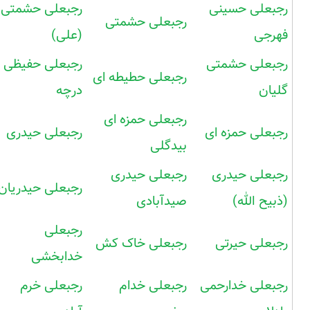
رجبعلی حسینی
رجبعلی حشمتی
رجبعلی حشمتی
فهرجی
(علی)
رجبعلی حشمتی
رجبعلی حفیظی
رجبعلی حطیطه ای
گلیان
درچه
رجبعلی حمزه ای
رجبعلی حمزه ای
رجبعلی حیدری
بیدگلی
رجبعلی حیدری
رجبعلی حیدری
رجبعلی حیدریان
(ذبیح الله)
صیدآبادی
رجبعلی
رجبعلی حیرتی
رجبعلی خاک کش
خدابخشی
رجبعلی خدارحمی
رجبعلی خدام
رجبعلی خرم