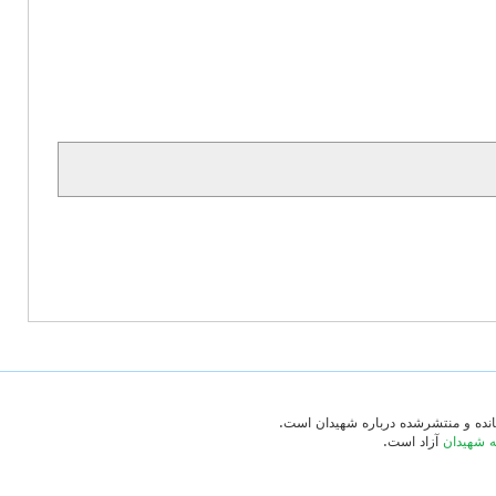
‌مانده و منتشرشده درباره شهیدان است.
ه شهیدان
آزاد است.