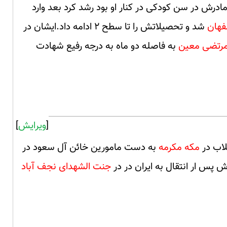
رش در سن کودکی در کنار او بود رشد کرد بعد وارد
فهان
شد و تحصیلاتش را تا سطح ۲ ادامه داد.ایشان در
رتضی معین
به فاصله دو ماه به درجه رفیع شهادت
[
ویرایش
]
لاب در
مکه مکرمه
به دست مامورین خائن آل سعود در
جنت الشهدای نجف آباد