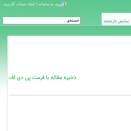
ورود به سامانه / ایجاد حساب کاربری
نمایش تاریخچه
ذخیره مقاله با فرمت پی دی اف