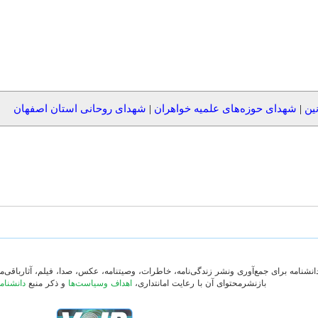
ین
|
شهدای حوزه‌های علمیه خواهران
|
شهدای روحانی استان اصفهان
دانشنامه برای جمع‌آوری ونشر زندگی‌نامه، خاطرات، وصیتنامه، عکس، صدا، فیلم، آثارباقی
بازنشرمحتوای آن با رعایت امانتداری،
اهداف وسیاست‌ها
و ذکر منبع
دانشنام