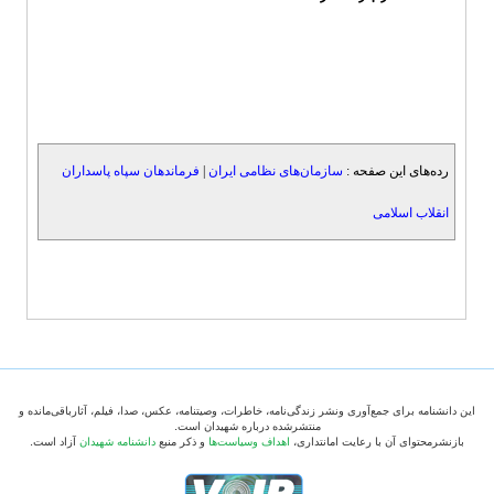
رده‌های این صفحه :
سازمان‌های نظامی ایران
|
فرماندهان سپاه پاسداران
انقلاب اسلامی
این دانشنامه برای جمع‌آوری ونشر زندگی‌نامه، خاطرات، وصیتنامه، عکس، صدا، فیلم، آثارباقی‌مانده و
منتشرشده درباره شهیدان است.
بازنشرمحتوای آن با رعایت امانتداری،
اهداف وسیاست‌ها
و ذکر منبع
دانشنامه شهیدان
آزاد است.