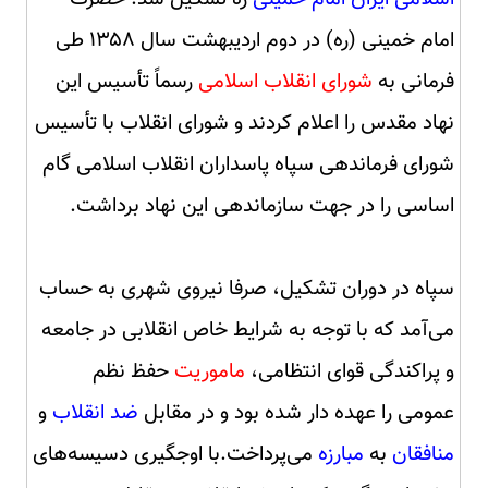
امام خمینی (ره) در دوم اردیبهشت سال ۱۳۵۸ طی
فرمانی به
شورای انقلاب اسلامی
رسماً تأسیس این
نهاد مقدس را اعلام کردند و شورای انقلاب با تأسیس
شورای فرماندهی سپاه پاسداران انقلاب اسلامی گام
اساسی را در جهت سازماندهی این نهاد برداشت.
سپاه در دوران تشکیل، صرفا نیروی شهری به حساب
می‌آمد که با توجه به شرایط خاص انقلابی در جامعه
و پراکندگی قوای انتظامی،
ماموریت
حفظ نظم
عمومی را عهده دار شده بود و در مقابل
ضد انقلاب
و
منافقان
به
مبارزه
می‌پرداخت.با اوجگیری دسیسه‌های