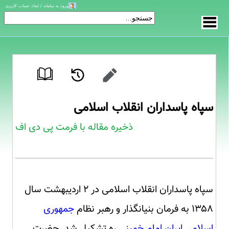
ورود به سامانه / ایجاد حساب کاربری
سپاه پاسداران انقلاب اسلامی
ذخیره مقاله با فرمت پی دی اف
سپاه پاسداران انقلاب اسلامی در ۲ اردیبهشت سال
۱۳۵۸ به فرمان بنیانگذار و رهبر نظام
جمهوری
اسلامی ایران
امام خمینی
ره تشکیل شد. حضرت