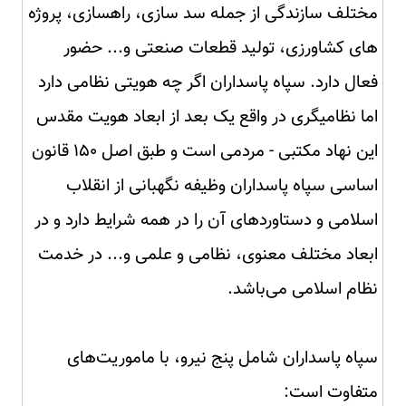
مختلف سازندگی از جمله سد سازی، راهسازی، پروژه
های کشاورزی، تولید قطعات صنعتی و... حضور
فعال دارد. سپاه پاسداران اگر چه هویتی نظامی دارد
اما نظامیگری در واقع یک بعد از ابعاد هویت مقدس
این نهاد مکتبی - مردمی است و طبق اصل ۱۵۰ قانون
اساسی سپاه پاسداران وظیفه نگهبانی از انقلاب
اسلامی و دستاوردهای آن را در همه شرایط دارد و در
ابعاد مختلف معنوی، نظامی و علمی و... در خدمت
نظام اسلامی می‌باشد.
سپاه پاسداران شامل پنج نیرو، با ماموریت‌های
متفاوت است: