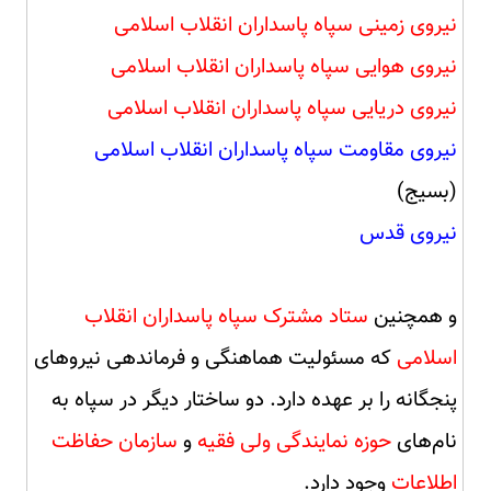
نیروی زمینی سپاه پاسداران انقلاب اسلامی
نیروی هوایی سپاه پاسداران انقلاب اسلامی
نیروی دریایی سپاه پاسداران انقلاب اسلامی
نیروی مقاومت سپاه پاسداران انقلاب اسلامی
(بسیج)
نیروی قدس
و همچنین
ستاد مشترک سپاه پاسداران انقلاب
اسلامی
که مسئولیت هماهنگی و فرماندهی نیروهای
پنجگانه را بر عهده دارد. دو ساختار دیگر در سپاه به
نام‌های
حوزه نمایندگی ولی فقیه
و
سازمان حفاظت
اطلاعات
وجود دارد.