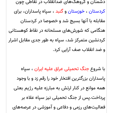
دشمنان و گروهک‌های ضدانقلاب در نقاطی چون
کردستان
،
خوزستان
و
گنبد
، سپاه پاسداران، برای
مقابله با آنها بسیج شد و خصوصا در کردستان
هنگامی که شورش‌های مسلحانه در نقاط کوهستانی
کردنشین متمرکز شد، سپاه به طور جدی مقابل اشرار
و ضد انقلاب صف آرایی کرد.
با شروع
جنگ تحمیلی عراق علیه ایران
، سپاه
پاسداران بزرگترین افتخار خود را رقم زد و با وجود
همه موانع در کنار ارتش به مبارزه علیه رژیم بعثی
پرداخت.پس از جنگ تحمیلی نیز سپاه علاه بر
فعالیت‌های رزمی و دفاعی و آموزشی در عرصه‌های