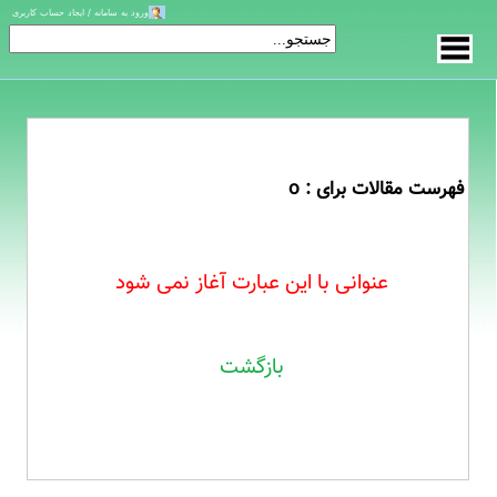
ورود به سامانه / ایجاد حساب کاربری
فهرست مقالات برای : o
عنوانی با این عبارت آغاز نمی شود
بازگشت