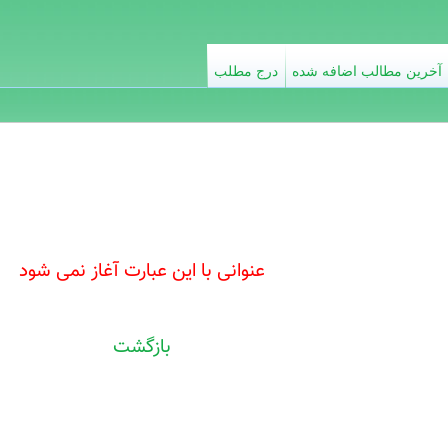
آخرین مطالب اضافه شده
درج مطلب
عنوانی با این عبارت آغاز نمی شود
بازگشت