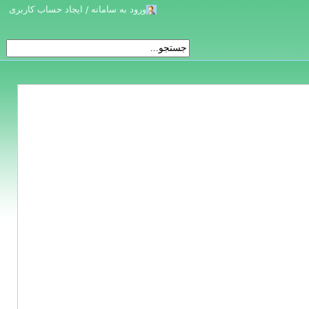
ورود به سامانه / ایجاد حساب کاربری