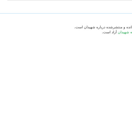
‌مانده و منتشرشده درباره شهیدان است.
ه شهیدان
آزاد است.