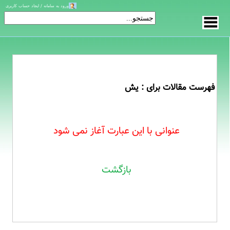
ورود به سامانه / ایجاد حساب کاربری
فهرست مقالات برای : یش
عنوانی با این عبارت آغاز نمی شود
بازگشت