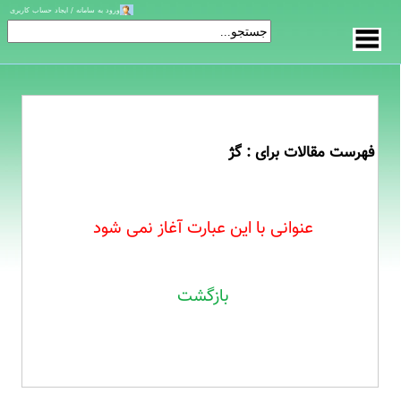
ورود به سامانه / ایجاد حساب کاربری
فهرست مقالات برای : گژ
عنوانی با این عبارت آغاز نمی شود
بازگشت