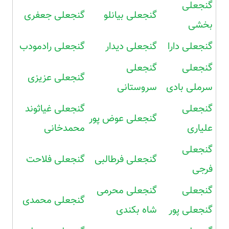
گنجعلی
گنجعلی بیانلو
گنجعلی جعفری
بخشی
گنجعلی دارا
گنجعلی دیدار
گنجعلی رادمودب
گنجعلی
گنجعلی
گنجعلی عزیزی
سرملی بادی
سروستانی
گنجعلی
گنجعلی غیاثوند
گنجعلی عوض پور
علیاری
محمدخانی
گنجعلی
گنجعلی فرطالبی
گنجعلی فلاحت
فرجی
گنجعلی
گنجعلی محرمی
گنجعلی محمدی
گنجعلی پور
شاه بکندی