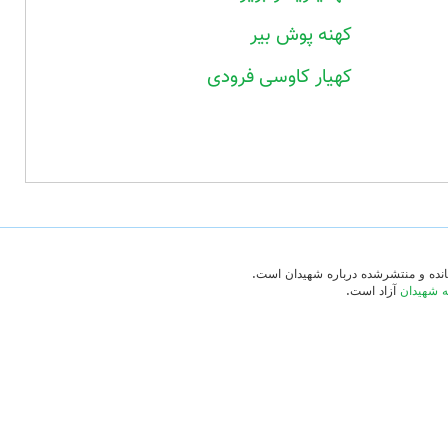
کهنه پوش بیر
کهیار کاوسی فرودی
‌مانده و منتشرشده درباره شهیدان است.
ه شهیدان
آزاد است.