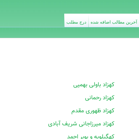
آخرین مطالب اضافه شده
درج مطلب
کهزاد باولی بهمیی
کهزاد رحمانی
کهزاد ظهوری مقدم
کهزاد میرزاجانی شریف آبادی
کهگیلویه و بویر احمد