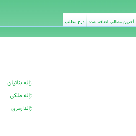
آخرین مطالب اضافه شده
درج مطلب
ژاله بنائیان
ژاله ملکی
ژاندارمری