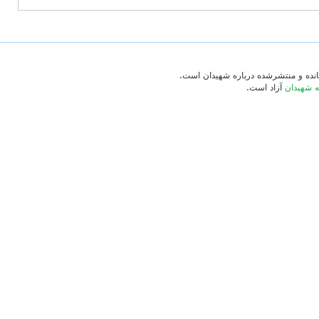
‌مانده و منتشرشده درباره شهیدان است.
ه شهیدان
آزاد است.