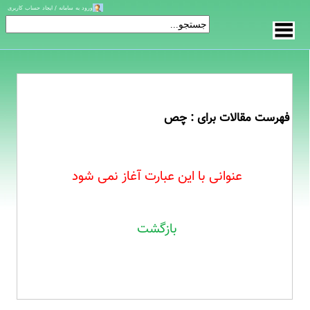
ورود به سامانه / ایجاد حساب کاربری
فهرست مقالات برای : چص
عنوانی با این عبارت آغاز نمی شود
بازگشت