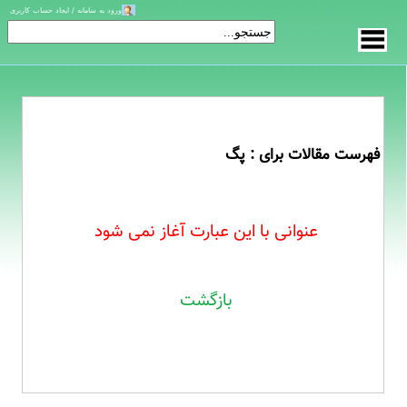
ورود به سامانه / ایجاد حساب کاربری
فهرست مقالات برای : پگ
عنوانی با این عبارت آغاز نمی شود
بازگشت