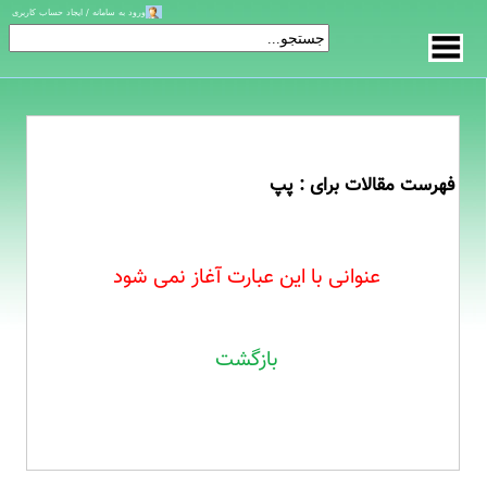
ورود به سامانه / ایجاد حساب کاربری
فهرست مقالات برای : پپ
عنوانی با این عبارت آغاز نمی شود
بازگشت