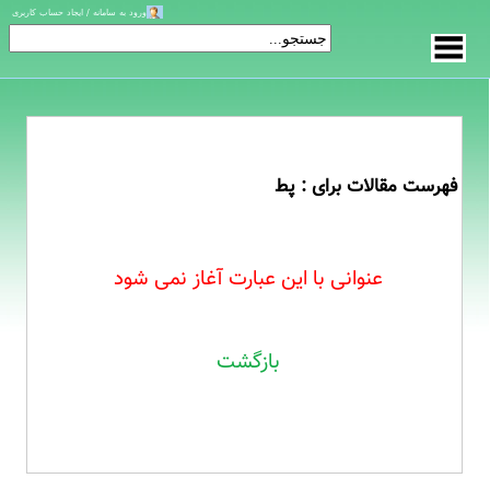
ورود به سامانه / ایجاد حساب کاربری
فهرست مقالات برای : پط
عنوانی با این عبارت آغاز نمی شود
بازگشت