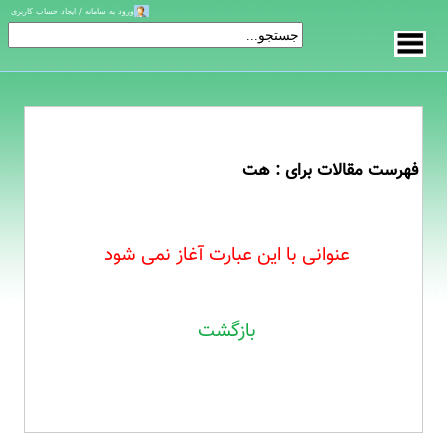
ورود به سامانه / ایجاد حساب کاربری
فهرست مقالات برای : هت
عنوانی با این عبارت آغاز نمی شود
بازگشت