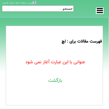
ورود به سامانه / ایجاد حساب کاربری
فهرست مقالات برای : لچ
عنوانی با این عبارت آغاز نمی شود
بازگشت