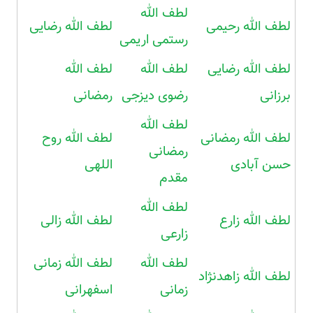
لطف الله
لطف الله رحیمی
لطف الله رضایی
رستمی اریمی
لطف الله رضایی
لطف الله
لطف الله
برزانی
رضوی دیزجی
رمضانی
لطف الله
لطف الله رمضانی
لطف الله روح
رمضانی
حسن آبادی
اللهی
مقدم
لطف الله
لطف الله زارع
لطف الله زالی
زارعی
لطف الله
لطف الله زمانی
لطف الله زاهدنژاد
زمانی
اسفهرانی