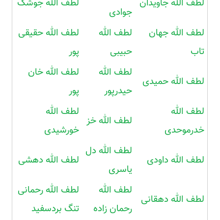
لطف الله جاویدان
لطف الله جوشک
جوادی
لطف الله جهان
لطف الله
لطف الله حقیقی
تاب
حبیبی
پور
لطف الله
لطف الله خان
لطف الله حمیدی
حیدرپور
پور
لطف الله
لطف الله
لطف الله خز
خدرموحدی
خورشیدی
لطف الله دل
لطف الله داودی
لطف الله دهشی
یاسری
لطف الله
لطف الله رحمانی
لطف الله دهقانی
رحمان زاده
تنگ بردسفید