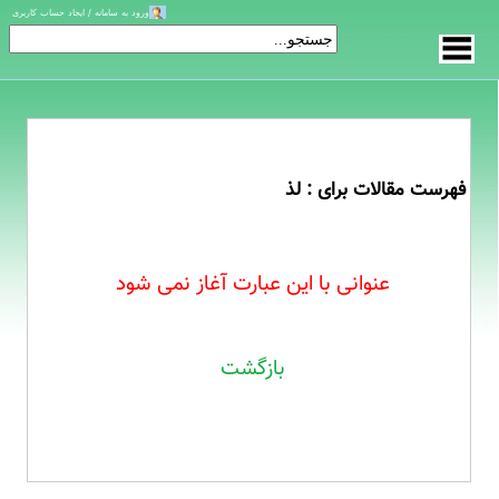
ورود به سامانه / ایجاد حساب کاربری
فهرست مقالات برای : لذ
عنوانی با این عبارت آغاز نمی شود
بازگشت