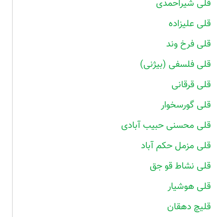
قلی شیراحمدی
قلی علیزاده
قلی فرخ وند
قلی فلسفی (بیژنی)
قلی قرقانی
قلی گورسخوار
قلی محسنی حبیب آبادی
قلی مزمل حکم آباد
قلی نشاط قو جق
قلی هوشیار
قلیچ دهقان