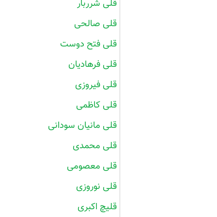
قلی شرربار
قلی صالحی
قلی فتح دوست
قلی فرهادیان
قلی فیروزی
قلی کاظمی
قلی مانیان سودانی
قلی محمدی
قلی معصومی
قلی نوروزی
قلیچ اکبری