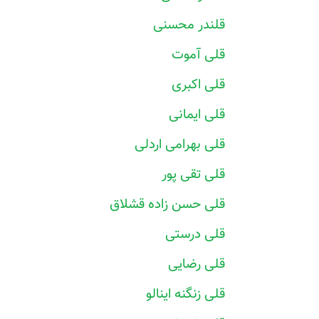
قلندر محسنی
قلی آموت
قلی اکبری
قلی ایمانی
قلی بهرامی اردلی
قلی تقی پور
قلی حسن زاده قشلاق
قلی درستی
قلی رضایی
قلی زنگنه اینالو