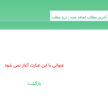
آخرین مطالب اضافه شده
درج مطلب
عنوانی با این عبارت آغاز نمی شود
بازگشت