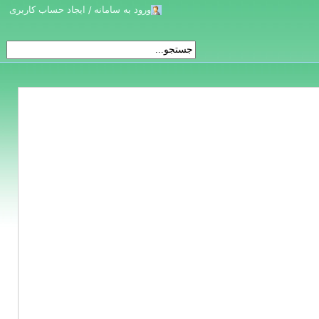
ورود به سامانه / ایجاد حساب کاربری