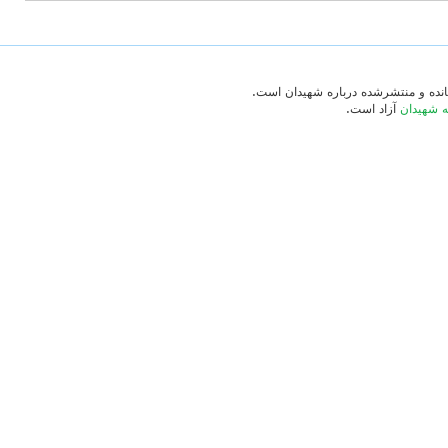
‌مانده و منتشرشده درباره شهیدان است.
ه شهیدان
آزاد است.