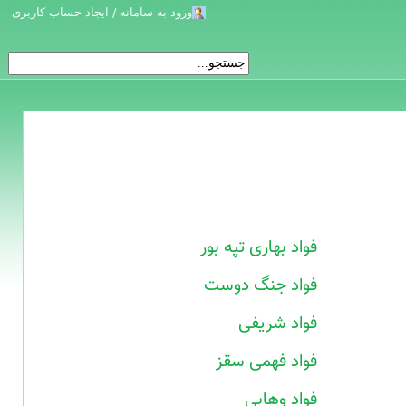
ورود به سامانه / ایجاد حساب کاربری
فواد بهاری تپه بور
فواد جنگ دوست
فواد شریفی
فواد فهمی سقز
فواد وهابی