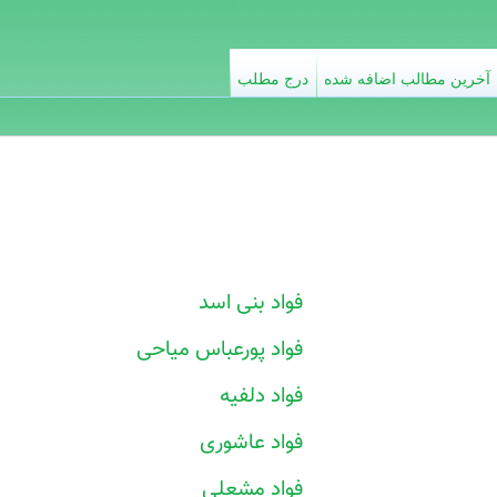
آخرین مطالب اضافه شده
درج مطلب
فواد بنی اسد
فواد پورعباس میاحی
فواد دلفیه
فواد عاشوری
فواد مشعلی