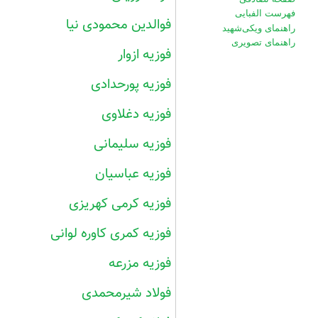
فهرست الفبایی
فوالدین محمودی نیا
راهنمای ویکی‌شهید
راهنمای تصویری
فوزیه ازوار
فوزیه پورحدادی
فوزیه دغلاوی
فوزیه سلیمانی
فوزیه عباسیان
فوزیه کرمی کهریزی
فوزیه کمری کاوره لوانی
فوزیه مزرعه
فولاد شیرمحمدی