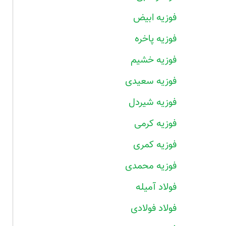
فوزیه ابیض
فوزیه پاخره
فوزیه خشیم
فوزیه سعیدی
فوزیه شیردل
فوزیه کرمی
فوزیه کمری
فوزیه محمدی
فولاد آمیله
فولاد فولادی