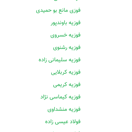
فوزی مانع بو حمیدی
فوزیه باوندپور
فوزیه خسروی
فوزیه رشنوی
فوزیه سلیمانی زاده
فوزیه کربلایی
فوزیه کریمی
فوزیه کیماسی نژاد
فوزیه منشداوی
فولاد عیسی زاده