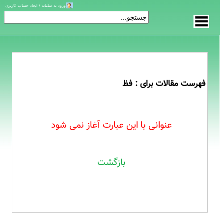
ورود به سامانه / ایجاد حساب کاربری
فهرست مقالات برای : فظ
عنوانی با این عبارت آغاز نمی شود
بازگشت