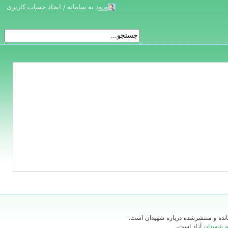
ورود به سامانه / ایجاد حساب کاربری
‌مانده و منتشرشده درباره شهیدان است.
ه شهیدان
آزاد است.