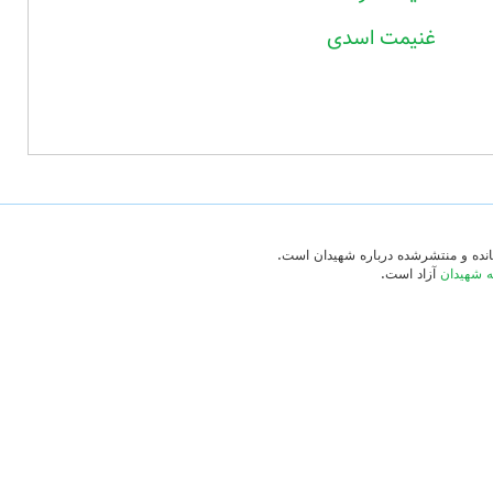
غنیمت اسدی
‌مانده و منتشرشده درباره شهیدان است.
ه شهیدان
آزاد است.