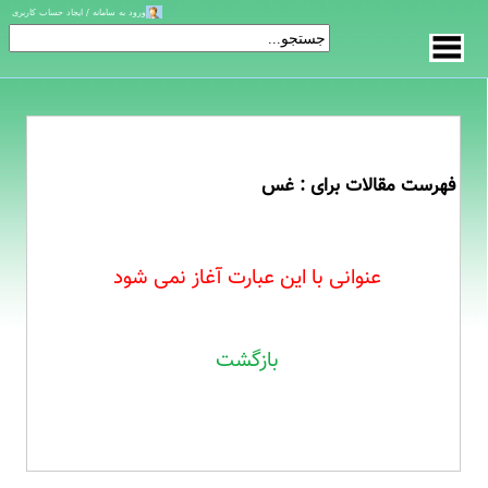
ورود به سامانه / ایجاد حساب کاربری
فهرست مقالات برای : غس
عنوانی با این عبارت آغاز نمی شود
بازگشت