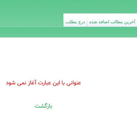
آخرین مطالب اضافه شده
درج مطلب
عنوانی با این عبارت آغاز نمی شود
بازگشت