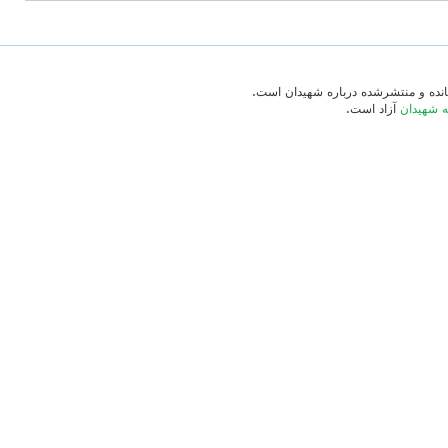
‌مانده و منتشرشده درباره شهیدان است.
ه شهیدان
آزاد است.