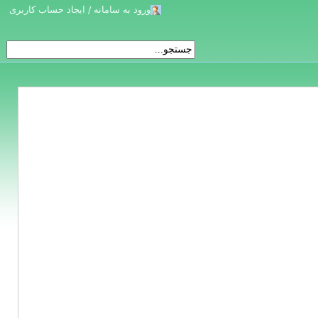
ورود به سامانه / ایجاد حساب کاربری