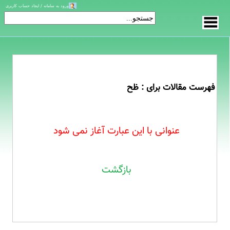
ورود به سامانه / ایجاد حساب کاربری
فهرست مقالات برای : ظح
عنوانی با این عبارت آغاز نمی شود
بازگشت