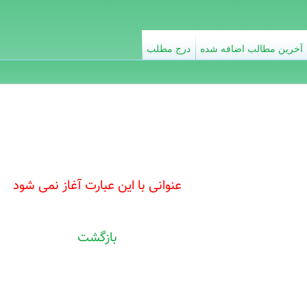
آخرین مطالب اضافه شده
درج مطلب
عنوانی با این عبارت آغاز نمی شود
بازگشت