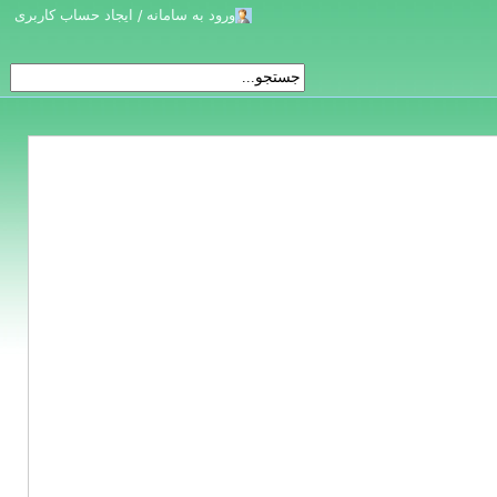
ورود به سامانه / ایجاد حساب کاربری