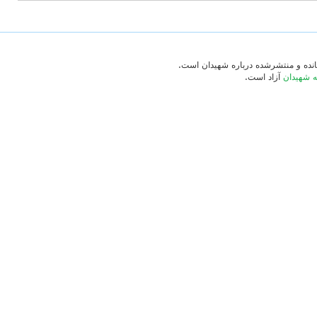
‌مانده و منتشرشده درباره شهیدان است.
ه شهیدان
آزاد است.