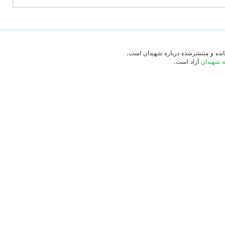
‌مانده و منتشرشده درباره شهیدان است.
ه شهیدان
آزاد است.