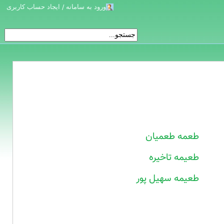
ورود به سامانه / ایجاد حساب کاربری
طعمه طعمیان
طعیمه تاخیره
طعیمه سهیل پور