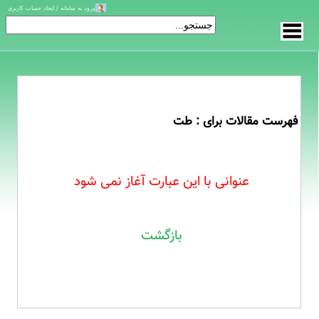
ورود به سامانه / ایجاد حساب کاربری
فهرست مقالات برای : طت
عنوانی با این عبارت آغاز نمی شود
بازگشت