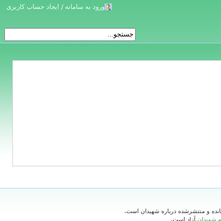
ورود به سامانه / ایجاد حساب کاربری
‌مانده و منتشرشده درباره شهیدان است.
ه شهیدان
آزاد است.