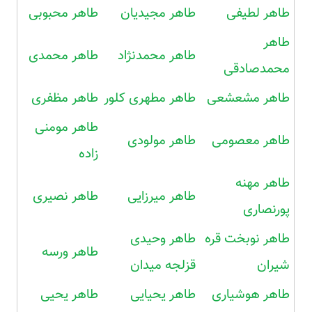
طاهر لطیفی
طاهر مجیدیان
طاهر محبوبی
طاهر
طاهر محمدنژاد
طاهر محمدی
محمدصادقی
طاهر مشعشعی
طاهر مطهری کلور
طاهر مظفری
طاهر مومنی
طاهر معصومی
طاهر مولودی
زاده
طاهر مهنه
طاهر میرزایی
طاهر نصیری
پورنصاری
طاهر نوبخت قره
طاهر وحیدی
طاهر ورسه
شیران
قزلجه میدان
طاهر هوشیاری
طاهر یحیایی
طاهر یحیی