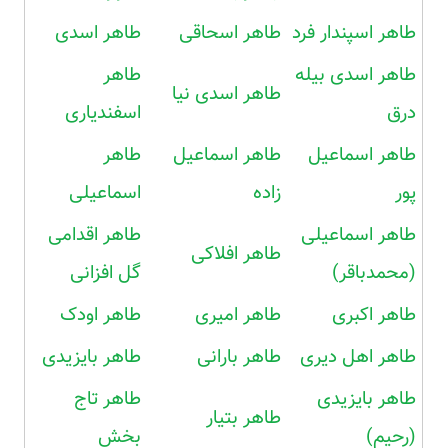
طاهر اسپندار فرد
طاهر اسحاقی
طاهر اسدی
طاهر اسدی بیله
طاهر
طاهر اسدی نیا
درق
اسفندیاری
طاهر اسماعیل
طاهر اسماعیل
طاهر
پور
زاده
اسماعیلی
طاهر اسماعیلی
طاهر اقدامی
طاهر افلاکی
(محمدباقر)
گل افزانی
طاهر اکبری
طاهر امیری
طاهر اودک
طاهر اهل دیری
طاهر بارانی
طاهر بایزیدی
طاهر بایزیدی
طاهر تاج
طاهر بتیار
(رحیم)
بخش