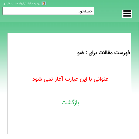
ورود به سامانه / ایجاد حساب کاربری
فهرست مقالات برای : ضو
عنوانی با این عبارت آغاز نمی شود
بازگشت