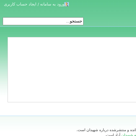
ورود به سامانه / ایجاد حساب کاربری
‌مانده و منتشرشده درباره شهیدان است.
ه شهیدان
آزاد است.