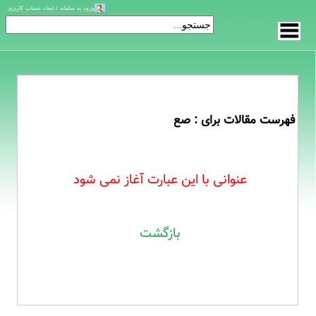
ورود به سامانه / ایجاد حساب کاربری
فهرست مقالات برای : صع
عنوانی با این عبارت آغاز نمی شود
بازگشت