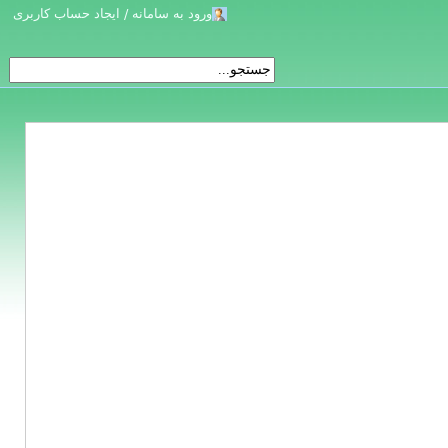
ورود به سامانه / ایجاد حساب کاربری