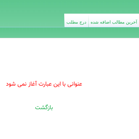
آخرین مطالب اضافه شده
درج مطلب
عنوانی با این عبارت آغاز نمی شود
بازگشت