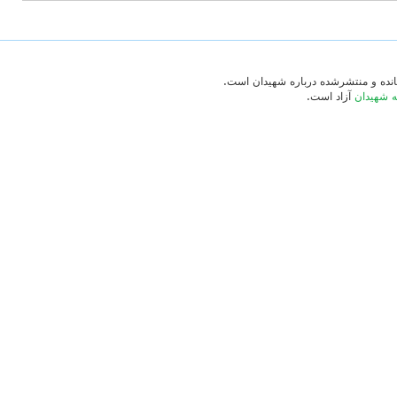
‌مانده و منتشرشده درباره شهیدان است.
ه شهیدان
آزاد است.