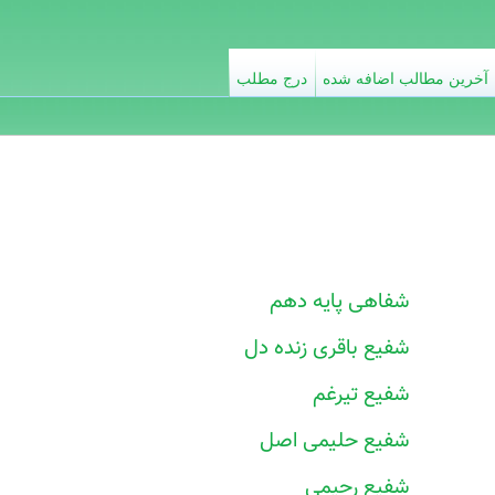
آخرین مطالب اضافه شده
درج مطلب
شفاهی پایه دهم
شفیع باقری زنده دل
شفیع تیرغم
شفیع حلیمی اصل
شفیع رحیمی