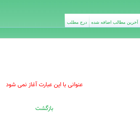
آخرین مطالب اضافه شده
درج مطلب
عنوانی با این عبارت آغاز نمی شود
بازگشت