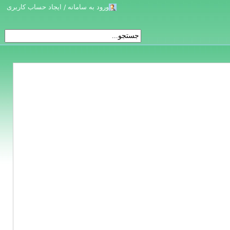
ورود به سامانه / ایجاد حساب کاربری