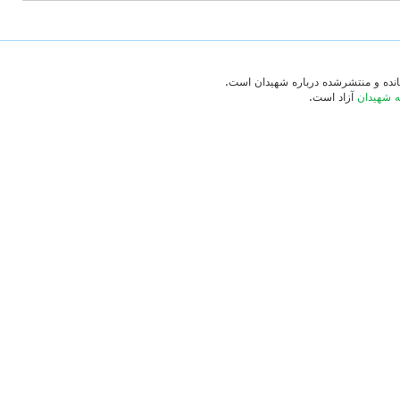
‌مانده و منتشرشده درباره شهیدان است.
ه شهیدان
آزاد است.