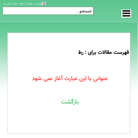
ورود به سامانه / ایجاد حساب کاربری
فهرست مقالات برای : رط
عنوانی با این عبارت آغاز نمی شود
بازگشت