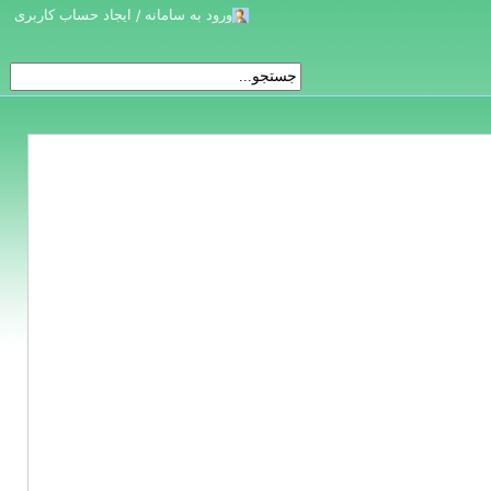
ورود به سامانه / ایجاد حساب کاربری