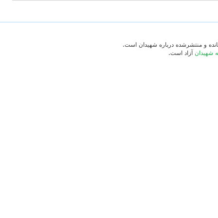
‌مانده و منتشرشده درباره شهیدان است.
ه شهیدان
آزاد است.