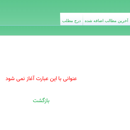
آخرین مطالب اضافه شده
درج مطلب
عنوانی با این عبارت آغاز نمی شود
بازگشت