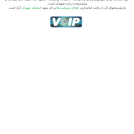
منتشرشده درباره شهیدان است.
بازنشرمحتوای آن با رعایت امانتداری،
اهداف وسیاست‌ها
و ذکر منبع
دانشنامه شهیدان
آزاد است.