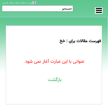
ورود به سامانه / ایجاد حساب کاربری
فهرست مقالات برای : خخ
عنوانی با این عبارت آغاز نمی شود
بازگشت