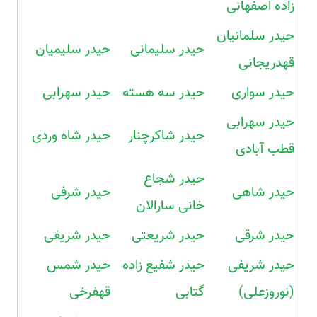
زاده اصفهانی
حیدر سلمانیان
حیدر سلیمانی
حیدر سلیمیان
قهدریجانی
حیدر سواری
حیدر سه هسته
حیدر سهرابی
حیدر سهرابی
حیدر شاکرچنار
حیدر شاه وردی
قطب آبادی
حیدر شجاع
حیدر شاهی
حیدر شرفی
خانی سارالان
حیدر شرقی
حیدر شریعتی
حیدر شریفی
حیدر شریفی
حیدر شفیع زاده
حیدر شمس
(نوروزعلی)
گتابی
قهفرخی