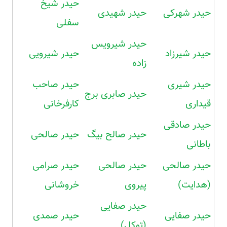
حیدر شیخ
حیدر شهرکی
حیدر شهیدی
سفلی
حیدر شیرویس
حیدر شیرزاد
حیدر شیرویی
زاده
حیدر شیری
حیدر صاحب
حیدر صابری برج
قیداری
کارفرخانی
حیدر صادقی
حیدر صالح بیگ
حیدر صالحی
باطانی
حیدر صالحی
حیدر صالحی
حیدر صرامی
(هدایت)
پیروی
خروشانی
حیدر صفایی
حیدر صفایی
حیدر صمدی
(توکل)