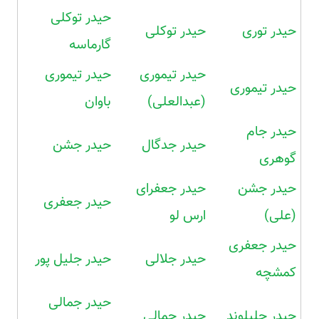
حیدر توکلی
حیدر توری
حیدر توکلی
گارماسه
حیدر تیموری
حیدر تیموری
حیدر تیموری
(عبدالعلی)
باوان
حیدر جام
حیدر جدگال
حیدر جشن
گوهری
حیدر جشن
حیدر جعفرای
حیدر جعفری
(علی)
ارس لو
حیدر جعفری
حیدر جلالی
حیدر جلیل پور
کمشچه
حیدر جمالی
حیدر جلیلوند
حیدر جمالی