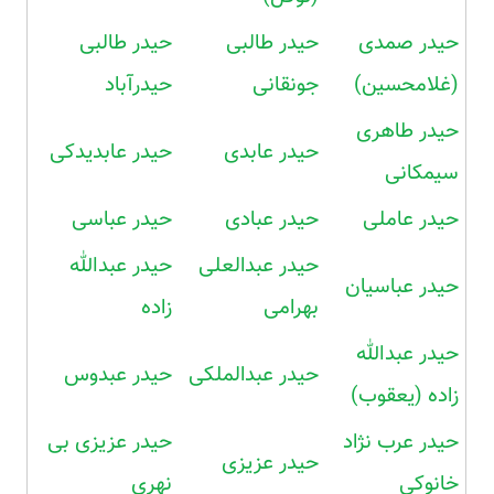
حیدر صمدی
حیدر طالبی
حیدر طالبی
(غلامحسین)
جونقانی
حیدرآباد
حیدر طاهری
حیدر عابدی
حیدر عابدیدکی
سیمکانی
حیدر عاملی
حیدر عبادی
حیدر عباسی
حیدر عبدالعلی
حیدر عبدالله
حیدر عباسیان
بهرامی
زاده
حیدر عبدالله
حیدر عبدالملکی
حیدر عبدوس
زاده (یعقوب)
حیدر عرب نژاد
حیدر عزیزی بی
حیدر عزیزی
خانوکی
نهری