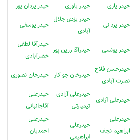
حیدر یاری
حیدر یاوری
حیدر یزدان پور
حیدر یزدی جلال
حیدر یزدانی
حیدر یوسفی
آبادی
حیدرآقا لطفی
حیدر یونسی
حیدرآقا زرین پور
خضرآبادی
حیدرحسن فلاح
حیدرخان جو کار
حیدرخان نصوری
نصرت آبادی
حیدرعلی آزادی
حیدرعلی
حیدرعلی آزادی
تیمیارتی
آقاجانبانی
حیدرعلی
حیدرعلی
حیدرعلی
ابراهیم نجف
احمدیان
ابراهیمی