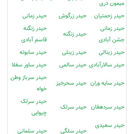
میمون دری
حیدر زحمتیان
حیدر زرگوش
حیدر زمانی
حیدر زمانی
حیدر زنگنه
حیدر زنگنه
جشن آبادی
قاسم آبادی
حیدر زینالی
حیدر زینلی
حیدر سابوته
حیدر سالارآبادی
حیدر سالمی
حیدر ساور سفلا
حیدر سرباز وطن
حیدر سایه وران
حیدر سحرخیز
خواه
حیدر سرلک
حیدر سردهقان
حیدر سرلک
چیوایی
حیدر سعیدی
حیدر سلگی
حیدر سلمانی