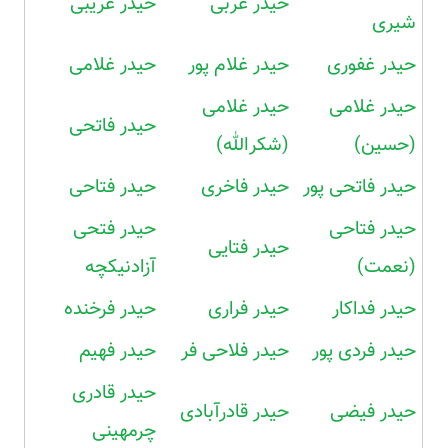
حیدر غربی
حیدر غریبی
شیری
حیدر غفوری
حیدر غلام پور
حیدر غلامی
حیدر غلامی
حیدر غلامی
حیدر فاتحی
(حسین)
(شکرالله)
حیدر فاتحی پور
حیدر فاخری
حیدر فتاحی
حیدر فتاحی
حیدر فتحی
حیدر فتایی
(نعمت)
آزادنیکچه
حیدر فداکار
حیدر فراری
حیدر فرخنده
حیدر فردی پور
حیدر فلاحی فر
حیدر فهیم
حیدر قادری
حیدر فیضی
حیدر قادرآبادی
چرمهینی