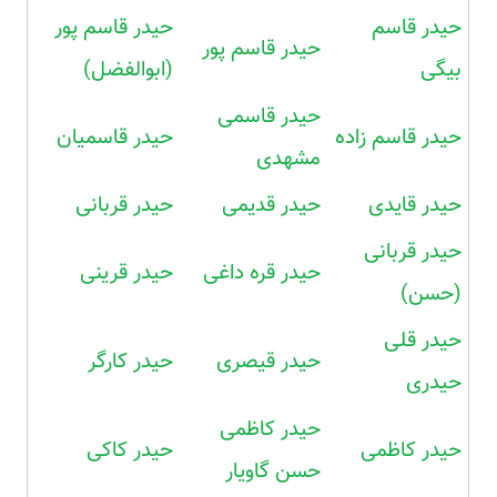
حیدر قاسم
حیدر قاسم پور
حیدر قاسم پور
بیگی
(ابوالفضل)
حیدر قاسمی
حیدر قاسم زاده
حیدر قاسمیان
مشهدی
حیدر قایدی
حیدر قدیمی
حیدر قربانی
حیدر قربانی
حیدر قره داغی
حیدر قرینی
(حسن)
حیدر قلی
حیدر قیصری
حیدر کارگر
حیدری
حیدر کاظمی
حیدر کاظمی
حیدر کاکی
حسن گاویار