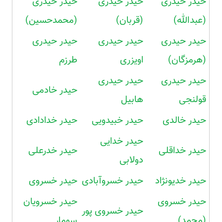
حیدر حیدری
حیدر حیدری
حیدر حیدری
(عبدالله)
(قربان)
(محمدحسین)
حیدر حیدری
حیدر حیدری
حیدر حیدری
(هرمزگان)
اویزری
طرزم
حیدر حیدری
حیدر حیدری
حیدر خادمی
قولنجی
هابیل
حیدر خالدی
حیدر خبیدویی
حیدر خدادادی
حیدر خدایی
حیدر خداقلی
حیدر خدرعلی
دولابی
حیدر خدیونژاد
حیدر خسروآبادی
حیدر خسروی
حیدر خسروی
حیدر خسرویان
حیدر خسروی پور
(محمد)
سومار