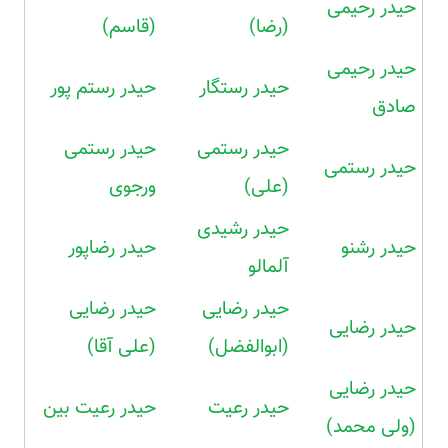
حیدر رحیمی
(رضا)
(قاسم)
حیدر رحیمی
حیدر رستگار
حیدر رستم پور
صادق
حیدر رستمی
حیدر رستمی
حیدر رستمی
(علی)
ورجوی
حیدر رشیدی
حیدر رشنو
حیدر رضاپور
آلمالو
حیدر رضایی
حیدر رضایی
حیدر رضایی
(ابوالفضل)
(علی آقا)
حیدر رضایی
حیدر رعیت
حیدر رعیت بین
(ولی محمد)