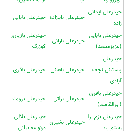
حیدرعلی ایمانی
حیدرعلی بابازاده
حیدرعلی بابایی
زاده
حیدرعلی بابایی
حیدرعلی بازیاری
حیدرعلی بارانی
(عزیزمحمد)
کوزرگ
حیدرعلی
باستانی نجف
حیدرعلی باغانی
حیدرعلی باقری
آبادی
حیدرعلی باقری
حیدرعلی براتی
حیدرعلی برومند
(ابوالقاسم)
حیدرعلی بزم آرا
حیدرعلی بلالی
حیدرعلی بشیری
رستم باد
ورنوسفادرانی