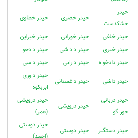
حیدر
حیدر خضری
حیدر خطاوی
خشکدست
حیدر خلفی
حیدر خورانی
حیدر خیراین
حیدر خیری
حیدر داداشی
حیدر دادجو
حیدر دادخواه
حیدر دارابی
حیدر داسی
حیدر داوری
حیدر داشی
حیدر داغستانی
ابربکوه
حیدر دربانی
حیدر درویشی
حیدر درویشی
خور گو
(عمر)
حیدر دوستی
حیدر دستگیر
حیدر دوستی
(احمد)