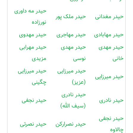
حیدر مه داوری
حیدر مغدانی
حیدر ملک پور
نورزاده
حیدر مهابادی
حیدر مهاجری
حیدر مهدوی
حیدر مهدی
حیدر مهدی
حیدر مهرابی
خانی
نوسی
مزیدی
حیدر میرزایی
حیدر میرزایی
حیدر میرزایی
(عزیز)
چگینی
حیدر نادری
حیدر نادری
حیدر نجفی
(سیف الله)
حیدر نجفی
حیدر نصرارکن
حیدر نصرتی
چالاوه