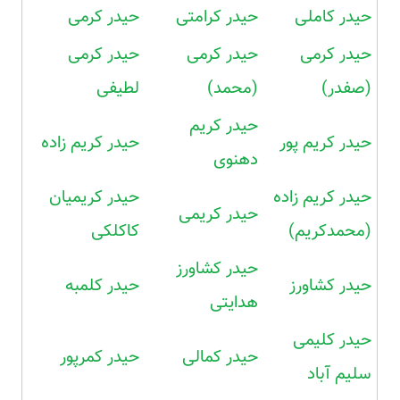
حیدر کاملی
حیدر کرامتی
حیدر کرمی
حیدر کرمی
حیدر کرمی
حیدر کرمی
(صفدر)
(محمد)
لطیفی
حیدر کریم
حیدر کریم پور
حیدر کریم زاده
دهنوی
حیدر کریم زاده
حیدر کریمیان
حیدر کریمی
(محمدکریم)
کاکلکی
حیدر کشاورز
حیدر کشاورز
حیدر کلمبه
هدایتی
حیدر کلیمی
حیدر کمالی
حیدر کمرپور
سلیم آباد