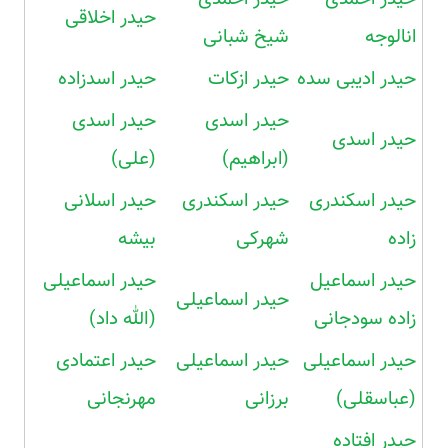
حیدر اخلاقی
انالوجه
شیخ شبانی
حیدر ادیبی سده
حیدر ازکات
حیدر اسدزاده
حیدر اسدی
حیدر اسدی
حیدر اسدی
(ابراهیم)
(علی)
حیدر اسکندری
حیدر اسکندری
حیدر اسلانی
زاده
شهرکی
بیشه
حیدر اسماعیل
حیدر اسماعیلی
حیدر اسماعیلی
زاده سودجانی
(الله داد)
حیدر اسماعیلی
حیدر اسماعیلی
حیدر اعتمادی
(عباسقلی)
برزانی
مهرنجانی
حیدر افتاده