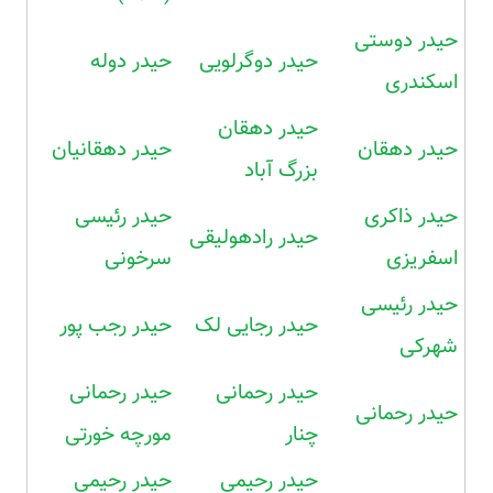
حیدر دوستی
حیدر دوگرلویی
حیدر دوله
اسکندری
حیدر دهقان
حیدر دهقان
حیدر دهقانیان
بزرگ آباد
حیدر ذاکری
حیدر رئیسی
حیدر رادهولیقی
اسفریزی
سرخونی
حیدر رئیسی
حیدر رجایی لک
حیدر رجب پور
شهرکی
حیدر رحمانی
حیدر رحمانی
حیدر رحمانی
چنار
مورچه خورتی
حیدر رحیمی
حیدر رحیمی