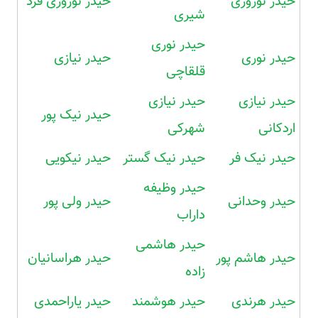
حیدر نوروزی
حیدر نوروزی فرد
شیری
حیدر نوری
حیدر نوری
حیدر نیازی
قلقاچی
حیدر نیازی
حیدر نیازی
حیدر نیک پور
اردکانی
شهرکی
حیدر نیک فر
حیدر نیک گستر
حیدر نیکویی
حیدر وظیفه
حیدر وحدانی
حیدر ولی پور
داراب
حیدر هاشمی
حیدر هاشم پور
حیدر هراسانیان
زاده
حیدر هرندی
حیدر هوشمند
حیدر یاراحمدی