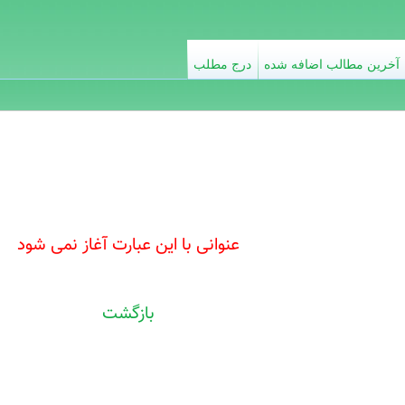
آخرین مطالب اضافه شده
درج مطلب
عنوانی با این عبارت آغاز نمی شود
بازگشت