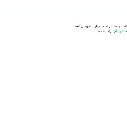
‌مانده و منتشرشده درباره شهیدان است.
ه شهیدان
آزاد است.