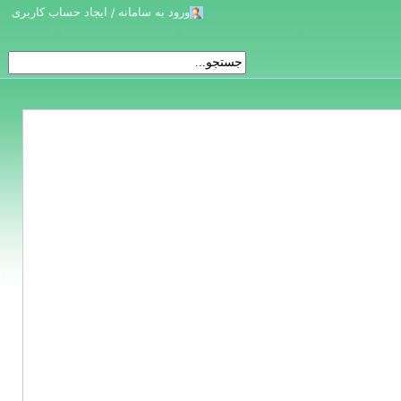
ورود به سامانه / ایجاد حساب کاربری