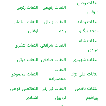
التفات رجبی
التفات رفیعی
التفات رنجی
ورزقان
التفات زمانه
التفات زینال
التفات سلمان
قوجه بیگلو
زاده
اوغلی
التفات شاه
التفات شرافتی
التفات شکری
مرادی
التفات شهبازی
التفات صادقی
التفات عزتی
التفات
التفات علی نژاد
التفات محمودی
محمدزاده
التفات ناظمی
التفات نی زنی
التفاتعلی کوهی
پیراقوم
اردبیل
اشنادی