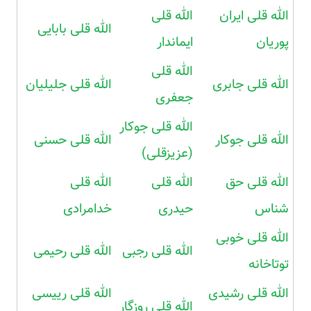
الله قلی ایران
الله قلی
الله قلی بابایی
پوریان
ایماندار
الله قلی
الله قلی جابری
الله قلی جلیلیان
جعفری
الله قلی جوکار
الله قلی جوکار
الله قلی حسنی
(عزیزقلی)
الله قلی حق
الله قلی
الله قلی
شناس
حیدری
خدامرادی
الله قلی خوبی
الله قلی رجبی
الله قلی رحیمی
توتاخانه
الله قلی رشیدی
الله قلی رییسی
الله قلی روزگار