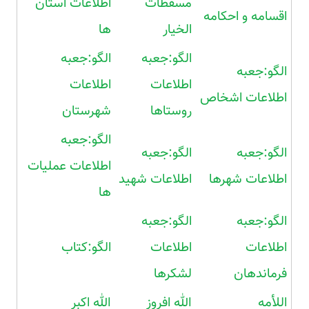
مسقطات
اطلاعات استان
اقسامه و احکامه
الخیار
ها
الگو:جعبه
الگو:جعبه
الگو:جعبه
اطلاعات
اطلاعات
اطلاعات اشخاص
روستاها
شهرستان
الگو:جعبه
الگو:جعبه
الگو:جعبه
اطلاعات عملیات
اطلاعات شهرها
اطلاعات شهید
ها
الگو:جعبه
الگو:جعبه
اطلاعات
اطلاعات
الگو:کتاب
فرماندهان
لشکرها
اللأمه
الله افروز
الله اکبر