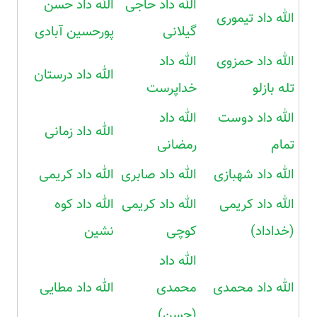
الله داد حاجی
الله داد حسن
الله داد تیموری
گیلانی
پورحسین آبادی
الله داد حمزوی
الله داد
الله داد درستان
تله بازلو
خداپرست
الله داد دوست
الله داد
الله داد زمانی
تمام
رمضانی
الله داد شهبازی
الله داد صابری
الله داد کریمی
الله داد کریمی
الله داد کریمی
الله داد کوه
(خداداد)
کوچی
نشین
الله داد
الله داد محمدی
محمدی
الله داد مطایی
(حسن)