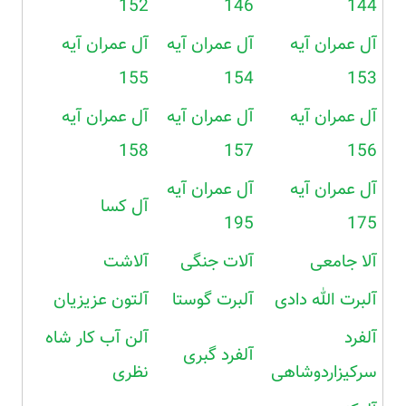
152
146
144
آل عمران آیه
آل عمران آیه
آل عمران آیه
155
154
153
آل عمران آیه
آل عمران آیه
آل عمران آیه
158
157
156
آل عمران آیه
آل عمران آیه
آل کسا
195
175
آلا جامعی
آلات جنگی
آلاشت
آلبرت الله دادی
آلبرت گوستا
آلتون عزیزیان
آلفرد
آلن آب کار شاه
آلفرد گبری
سرکیزاردوشاهی
نظری