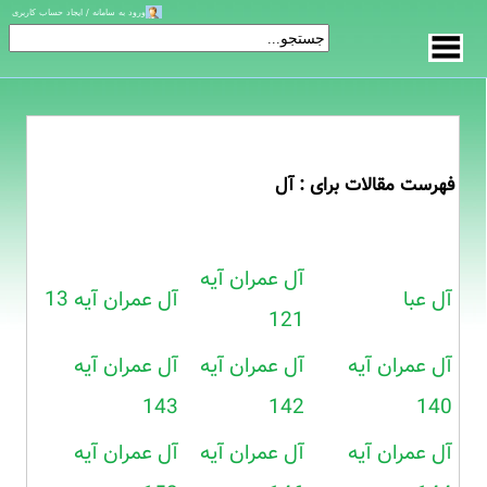
ورود به سامانه / ایجاد حساب کاربری
فهرست مقالات برای : آل
آل عمران آیه
آل عبا
آل عمران آیه 13
121
آل عمران آیه
آل عمران آیه
آل عمران آیه
143
142
140
آل عمران آیه
آل عمران آیه
آل عمران آیه