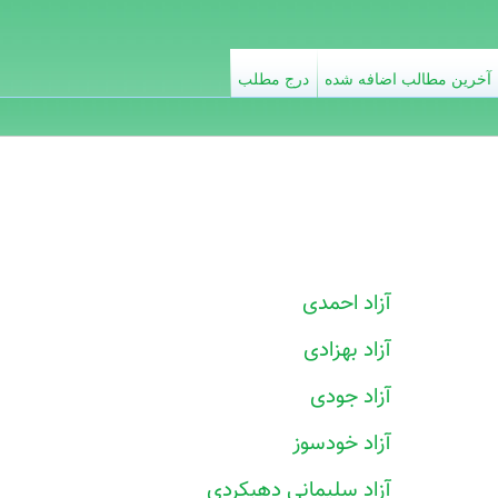
آخرین مطالب اضافه شده
درج مطلب
آزاد احمدی
آزاد بهزادی
آزاد جودی
آزاد خودسوز
آزاد سلیمانی دهبکردی