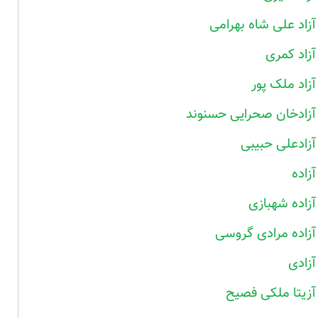
آزاد علی شاه بهرامی
آزاد کمری
آزاد ملک پور
آزادخان صحرایی حسنوند
آزادعلی حبیبی
آزاده
آزاده شهبازی
آزاده مرادی گروسی
آزادی
آزیتا ملکی فصیح