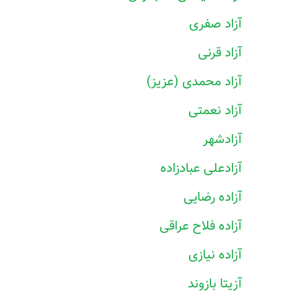
آزاد صفری
آزاد قرنی
آزاد محمدی (عزیز)
آزاد نعمتی
آزادشهر
آزادعلی عبادزاده
آزاده رضایی
آزاده فلاح عراقی
آزاده نیازی
آزیتا بازوند